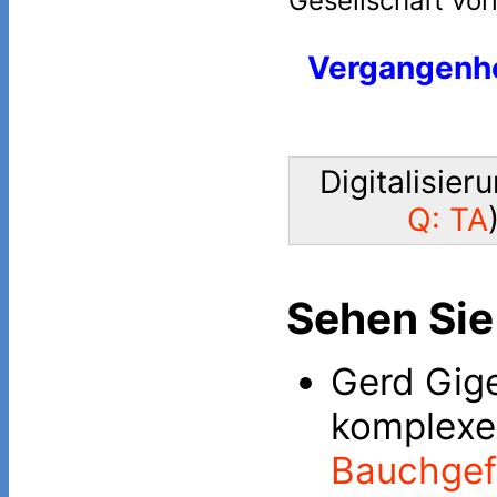
Gesellschaft vor
Vergangenh
Digitalisieru
Q: TA
Sehen Sie
Gerd Gige
komplexe
Bauchgef